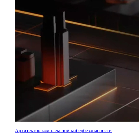
Архитектор комплексной кибербезопасности