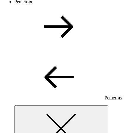
Решения
Решения