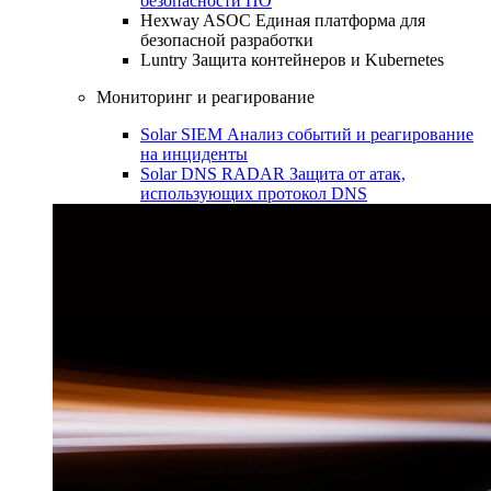
безопасности ПО
Hexway ASOC
Единая платформа для
безопасной разработки
Luntry
Защита контейнеров и Kubernetes
Мониторинг и реагирование
Solar SIEM
Анализ событий и реагирование
на инциденты
Solar DNS RADAR
Защита от атак,
использующих протокол DNS