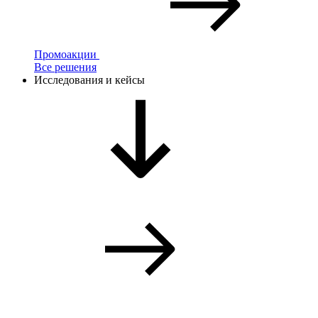
Промоакции
Все решения
Исследования и кейсы