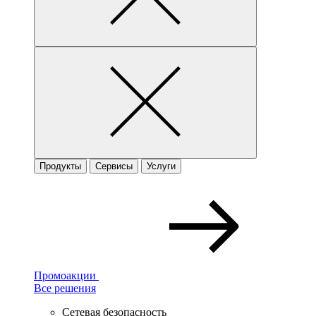
Продукты
Сервисы
Услуги
Промоакции
Все решения
Сетевая безопасность