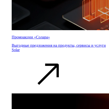
Промоакции «Солара»
Выгодные предложения на продукты, сервисы и услуги
Solar