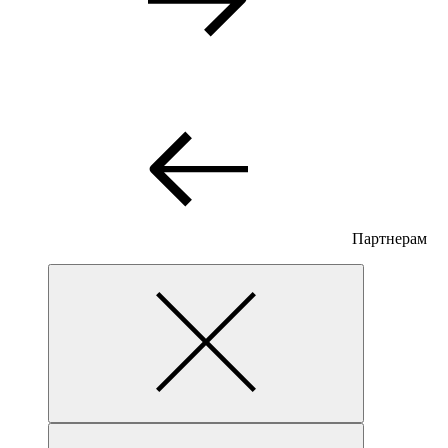
Партнерам