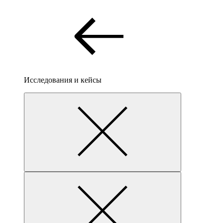
Исследования и кейсы