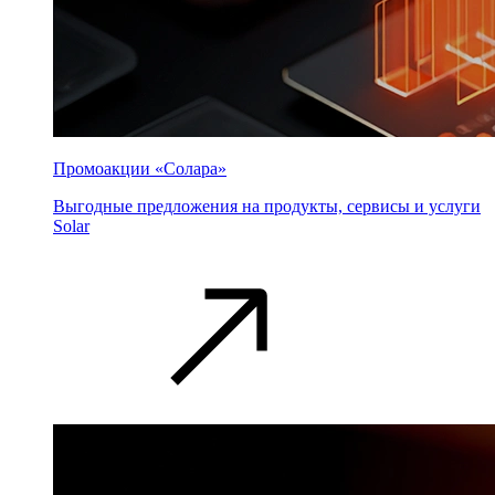
Промоакции «Солара»
Выгодные предложения на продукты, сервисы и услуги
Solar