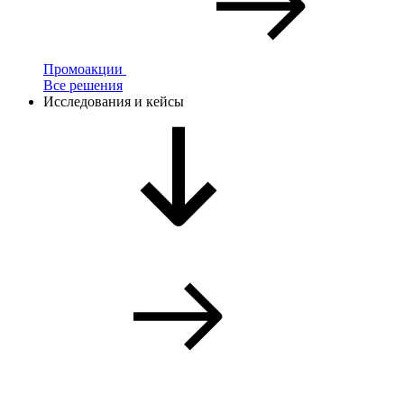
Промоакции
Все решения
Исследования и кейсы