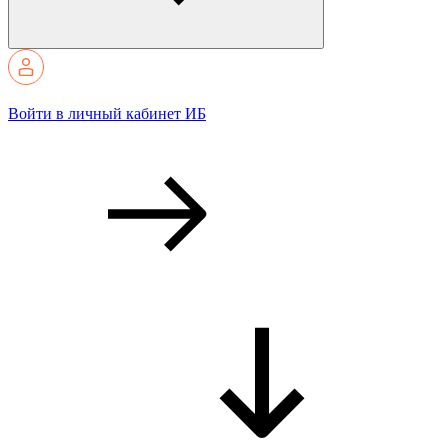
Войти в личный кабинет ИБ