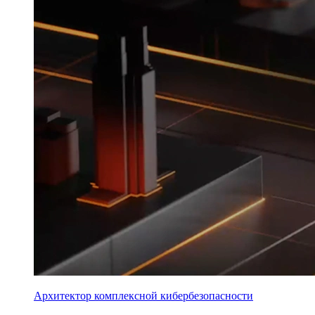
Архитектор комплексной кибербезопасности