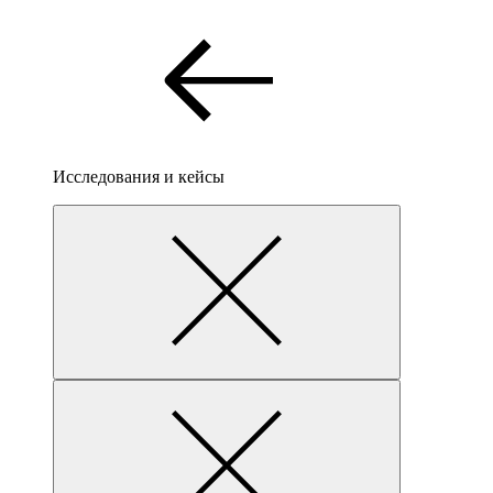
Исследования и кейсы