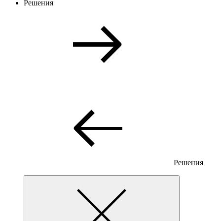
Решения
Решения