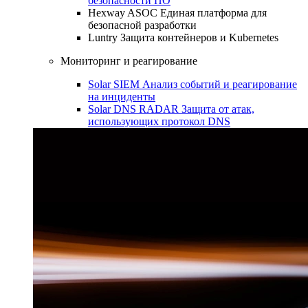
безопасности ПО
Hexway ASOC
Единая платформа для
безопасной разработки
Luntry
Защита контейнеров и Kubernetes
Мониторинг и реагирование
Solar SIEM
Анализ событий и реагирование
на инциденты
Solar DNS RADAR
Защита от атак,
использующих протокол DNS