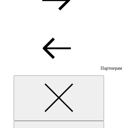
Партнерам