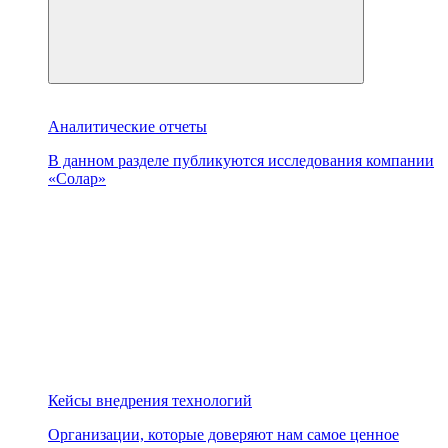
Аналитические отчеты
В данном разделе публикуются исследования компании
«Солар»
Кейсы внедрения технологий
Организации, которые доверяют нам самое ценное