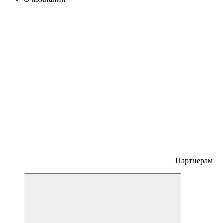
Партнерам