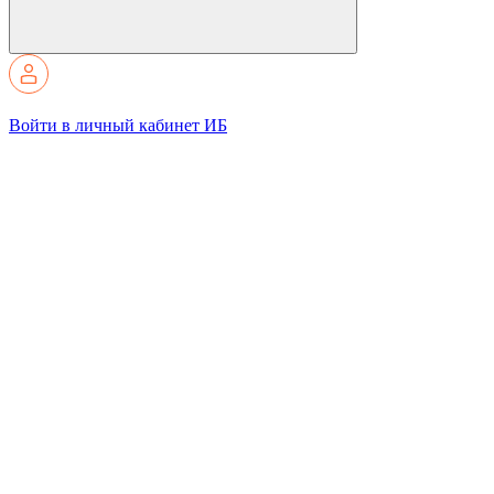
Войти в личный кабинет ИБ