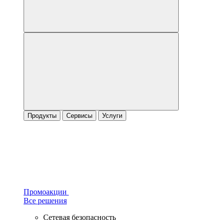
Продукты
Сервисы
Услуги
Промоакции
Все решения
Сетевая безопасность