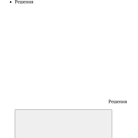
Решения
Решения