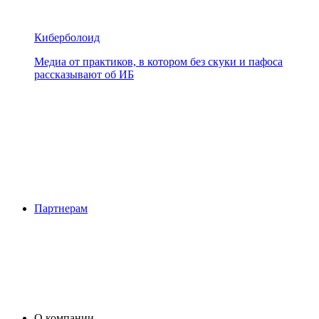
Киберболоид
Медиа от практиков, в котором без скуки и пафоса
рассказывают об ИБ
Партнерам
О компании