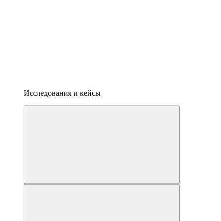
Исследования и кейсы