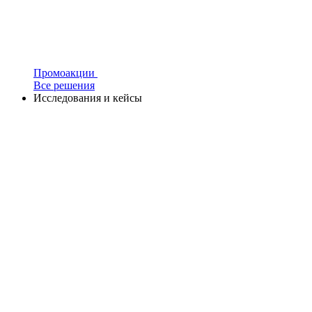
Промоакции
Все решения
Исследования и кейсы