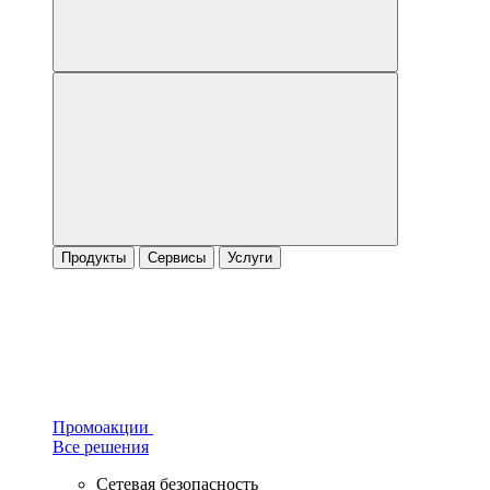
Продукты
Сервисы
Услуги
Промоакции
Все решения
Сетевая безопасность