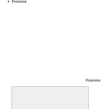
Решения
Решения