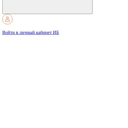
Войти в личный кабинет ИБ