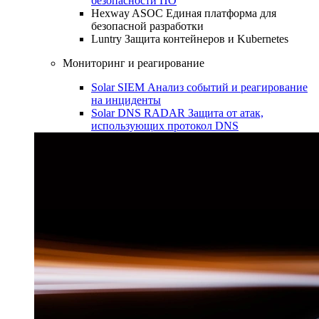
безопасности ПО
Hexway ASOC
Единая платформа для
безопасной разработки
Luntry
Защита контейнеров и Kubernetes
Мониторинг и реагирование
Solar SIEM
Анализ событий и реагирование
на инциденты
Solar DNS RADAR
Защита от атак,
использующих протокол DNS