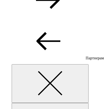
Партнерам