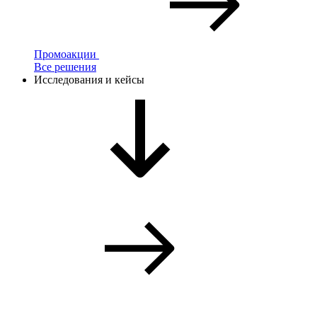
Промоакции
Все решения
Исследования и кейсы