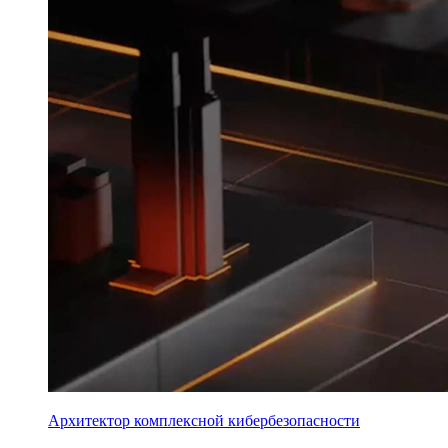
Архитектор комплексной кибербезопасности