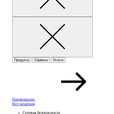
Продукты
Сервисы
Услуги
Промоакции
Все решения
Сетевая безопасность