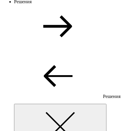
Решения
Решения