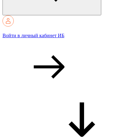
Войти в личный кабинет ИБ