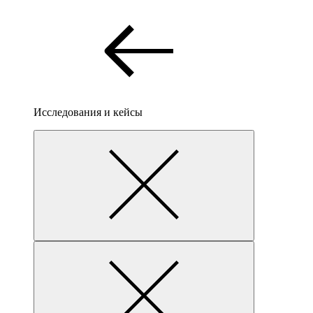
Исследования и кейсы