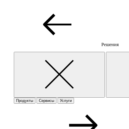
Решения
Продукты
Сервисы
Услуги