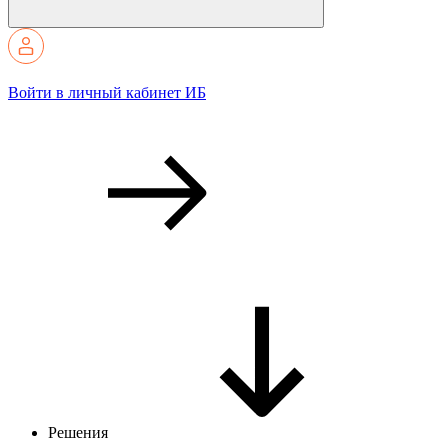
Войти в личный кабинет ИБ
Решения