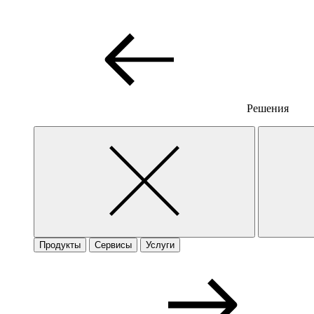
Решения
Продукты
Сервисы
Услуги