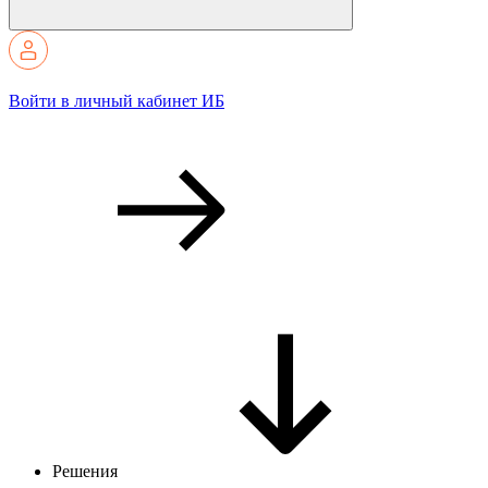
Войти в личный кабинет ИБ
Решения