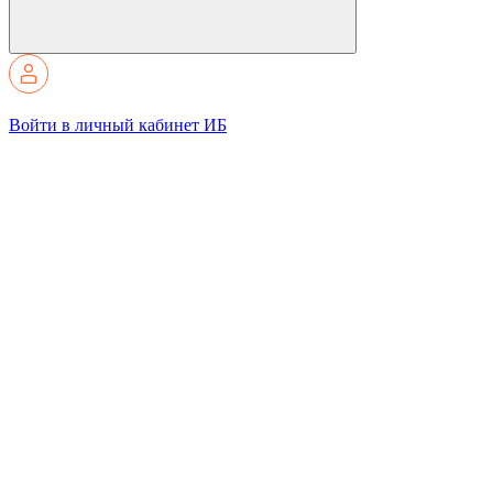
Войти в личный кабинет ИБ