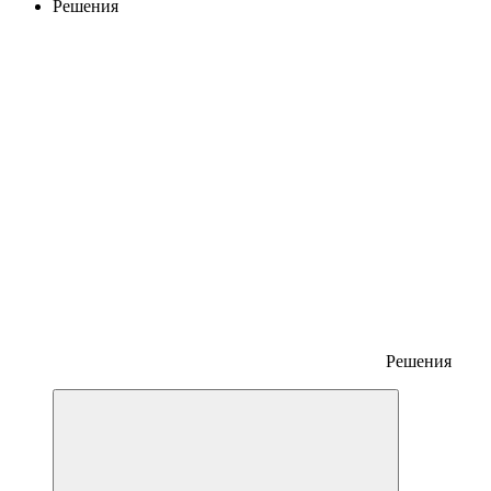
Решения
Решения