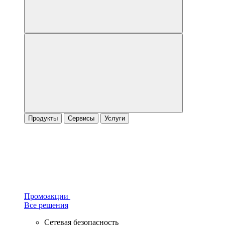
Продукты
Сервисы
Услуги
Промоакции
Все решения
Сетевая безопасность