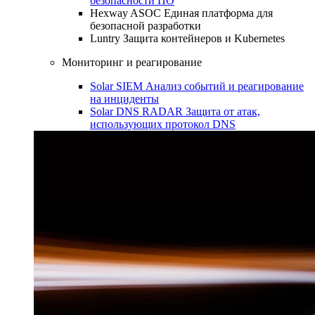
безопасности ПО
Hexway ASOC
Единая платформа для
безопасной разработки
Luntry
Защита контейнеров и Kubernetes
Мониторинг и реагирование
Solar SIEM
Анализ событий и реагирование
на инциденты
Solar DNS RADAR
Защита от атак,
использующих протокол DNS