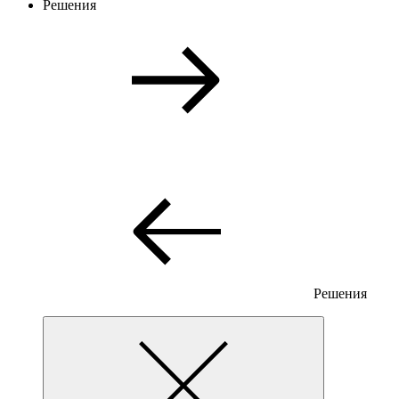
Решения
Решения