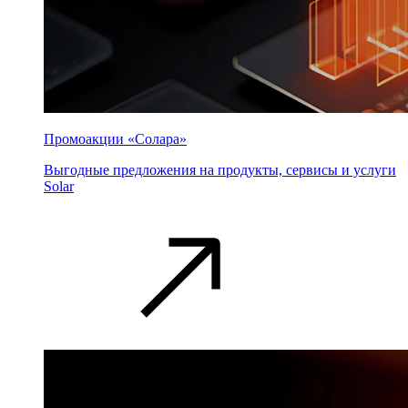
Промоакции «Солара»
Выгодные предложения на продукты, сервисы и услуги
Solar