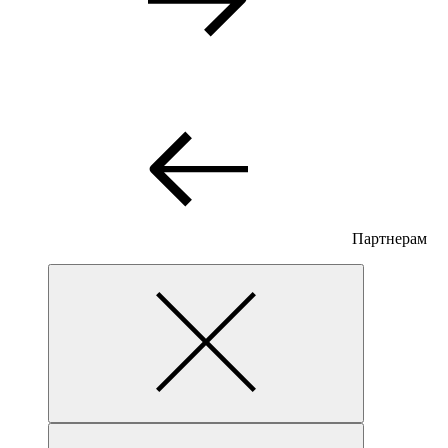
Партнерам