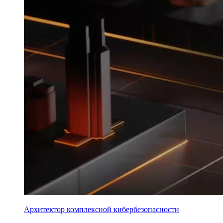
Архитектор комплексной кибербезопасности