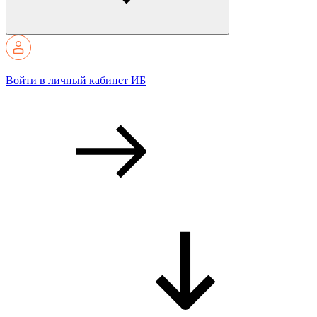
Войти в личный кабинет ИБ