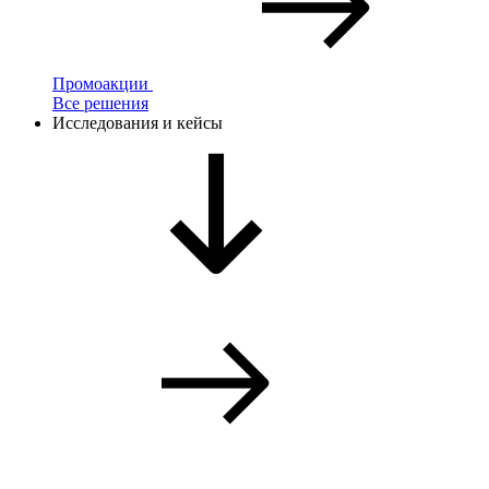
Промоакции
Все решения
Исследования и кейсы