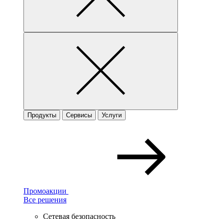
Продукты
Сервисы
Услуги
Промоакции
Все решения
Сетевая безопасность