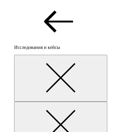
Исследования и кейсы