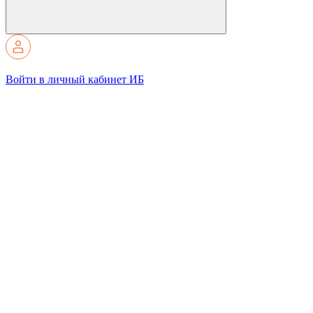
Войти в личный кабинет ИБ