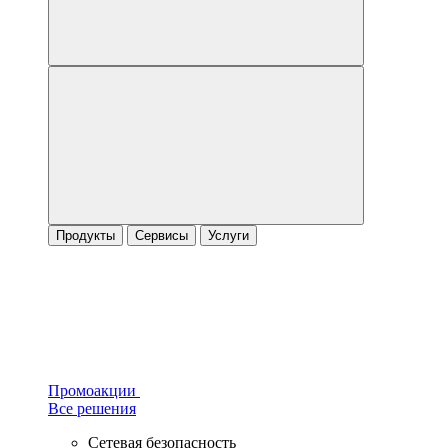
Продукты
Сервисы
Услуги
Промоакции
Все решения
Сетевая безопасность