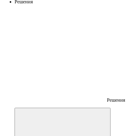
Решения
Решения