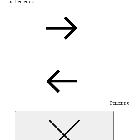
Решения
Решения