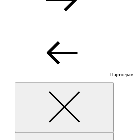
Партнерам