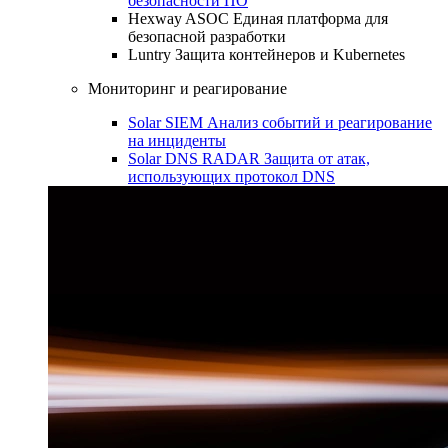
безопасности ПО
Hexway ASOC
Единая платформа для
безопасной разработки
Luntry
Защита контейнеров и Kubernetes
Мониторинг и реагирование
Solar SIEM
Анализ событий и реагирование
на инциденты
Solar DNS RADAR
Защита от атак,
использующих протокол DNS