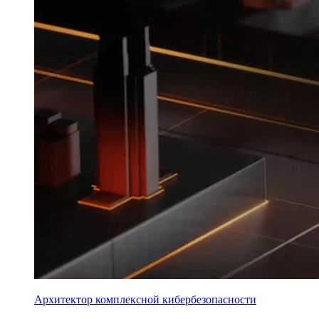
Архитектор комплексной кибербезопасности