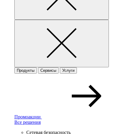
Продукты
Сервисы
Услуги
Промоакции
Все решения
Сетевая безопасность