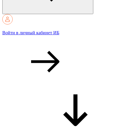
Войти в личный кабинет ИБ