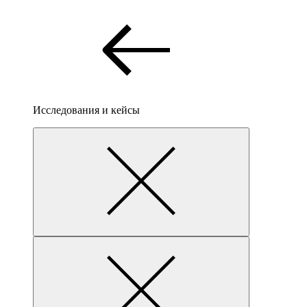
Исследования и кейсы