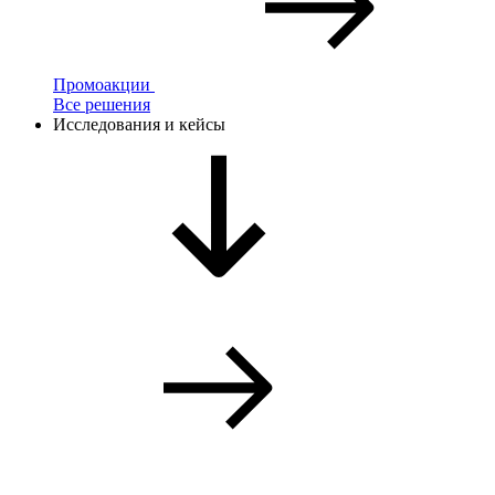
Промоакции
Все решения
Исследования и кейсы