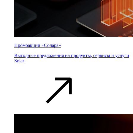
Промоакции «Солара»
Выгодные предложения на продукты, сервисы и услуги
Solar