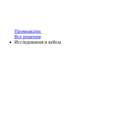
Промоакции
Все решения
Исследования и кейсы