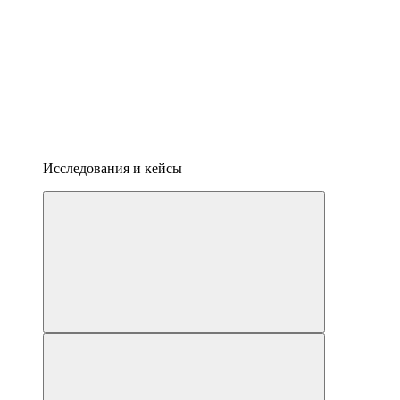
Исследования и кейсы