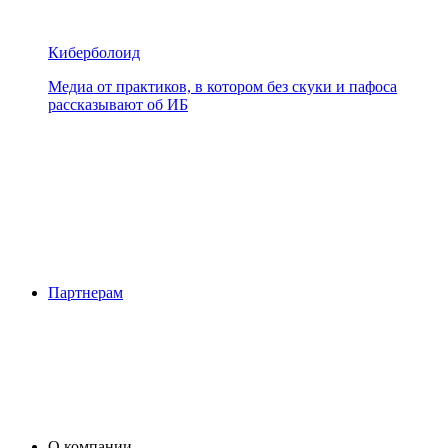
Киберболоид
Медиа от практиков, в котором без скуки и пафоса
рассказывают об ИБ
Партнерам
О компании