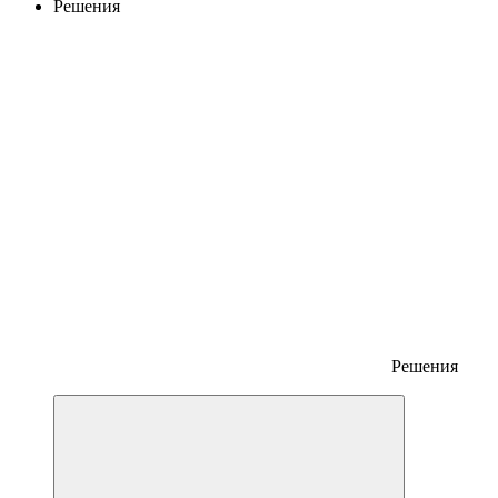
Решения
Решения