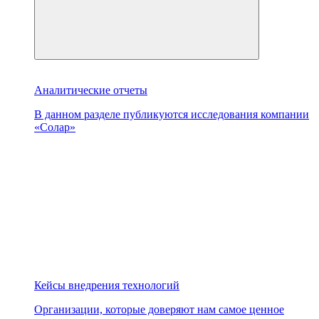
Аналитические отчеты
В данном разделе публикуются исследования компании
«Солар»
Кейсы внедрения технологий
Организации, которые доверяют нам самое ценное