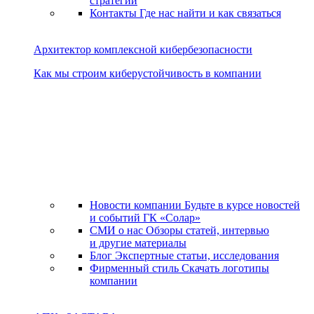
стратегии
Контакты
Где нас найти и как связаться
Архитектор комплексной кибербезопасности
Как мы строим киберустойчивость в компании
Новости компании
Будьте в курсе новостей
и событий ГК «Солар»
СМИ о нас
Обзоры статей, интервью
и другие материалы
Блог
Экспертные статьи, исследования
Фирменный стиль
Скачать логотипы
компании