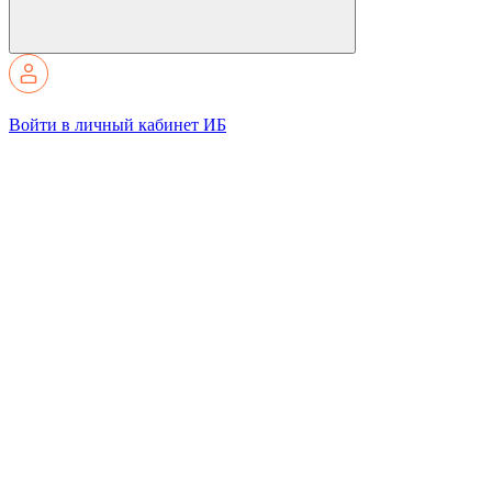
Войти в личный кабинет ИБ