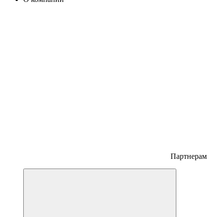
Партнерам