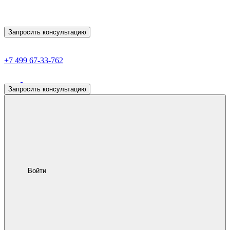
Запросить консультацию
+7 499 67-33-762
Запросить консультацию
Войти