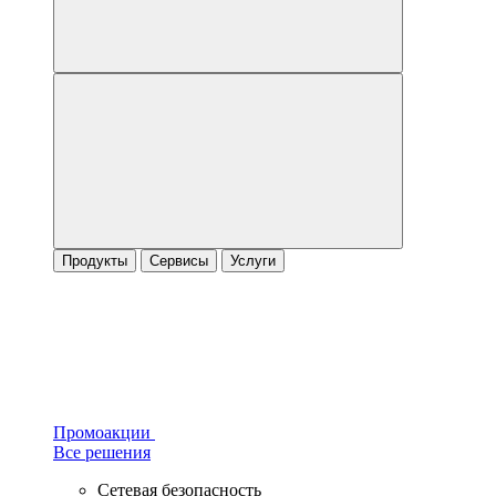
Продукты
Сервисы
Услуги
Промоакции
Все решения
Сетевая безопасность