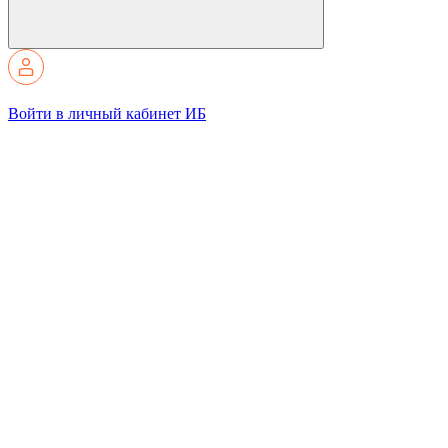
Войти в личный кабинет ИБ