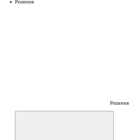
Решения
Решения