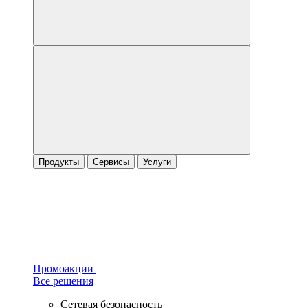
Продукты
Сервисы
Услуги
Промоакции
Все решения
Сетевая безопасность