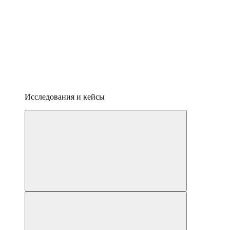
Исследования и кейсы