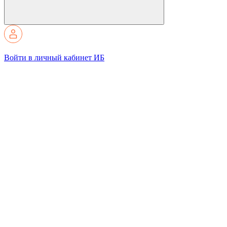
Войти в личный кабинет ИБ