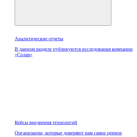
Аналитические отчеты
В данном разделе публикуются исследования компании
«Солар»
Кейсы внедрения технологий
Организации, которые доверяют нам самое ценное