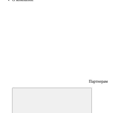
Партнерам