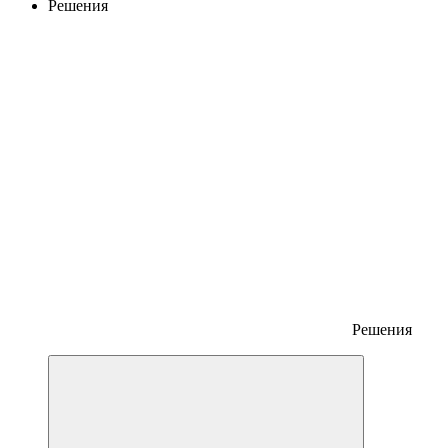
Решения
Решения