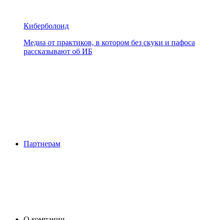
Киберболоид
Медиа от практиков, в котором без скуки и пафоса
рассказывают об ИБ
Партнерам
О компании