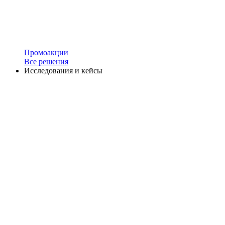
Промоакции
Все решения
Исследования и кейсы