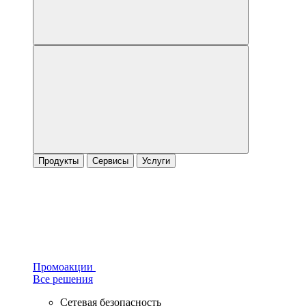
Продукты
Сервисы
Услуги
Промоакции
Все решения
Сетевая безопасность