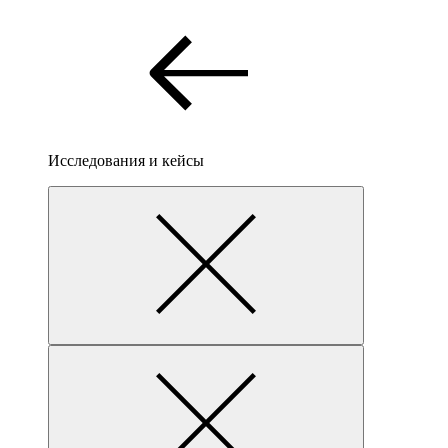
Исследования и кейсы