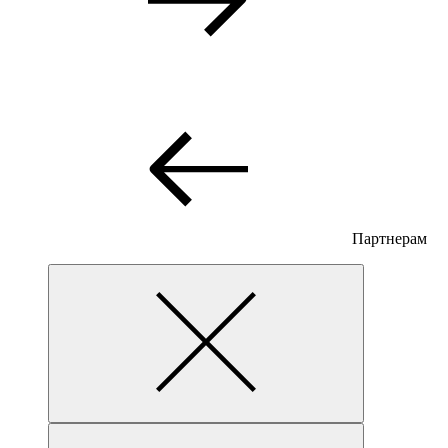
Партнерам