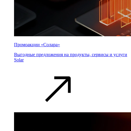
Промоакции «Солара»
Выгодные предложения на продукты, сервисы и услуги
Solar