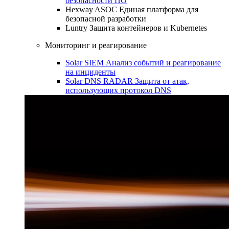
безопасности ПО
Hexway ASOC
Единая платформа для
безопасной разработки
Luntry
Защита контейнеров и Kubernetes
Мониторинг и реагирование
Solar SIEM
Анализ событий и реагирование
на инциденты
Solar DNS RADAR
Защита от атак,
использующих протокол DNS