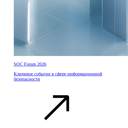
SOC Forum 2026
Ключевое событие в сфере информационной
безопасности