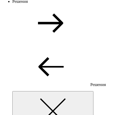
Решения
Решения