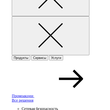
Продукты
Сервисы
Услуги
Промоакции
Все решения
Сетевая безопасность