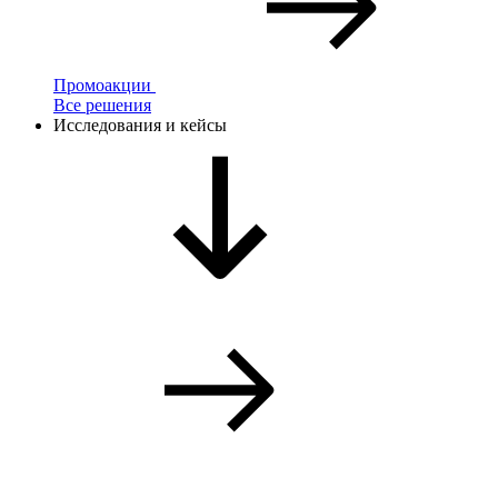
Промоакции
Все решения
Исследования и кейсы