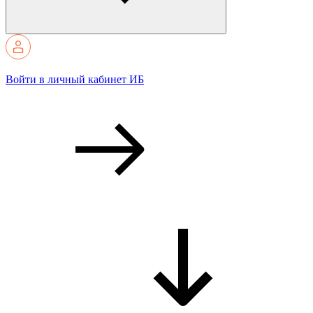
Войти в личный кабинет ИБ