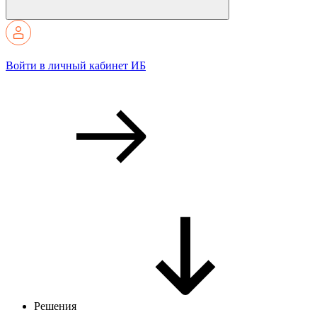
Войти в личный кабинет ИБ
Решения