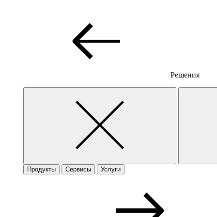
Решения
Продукты
Сервисы
Услуги