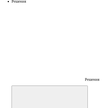
Решения
Решения