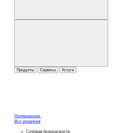
Продукты
Сервисы
Услуги
Промоакции
Все решения
Сетевая безопасность