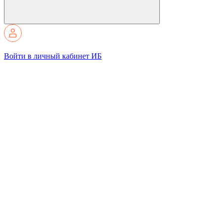
Войти в личный кабинет ИБ