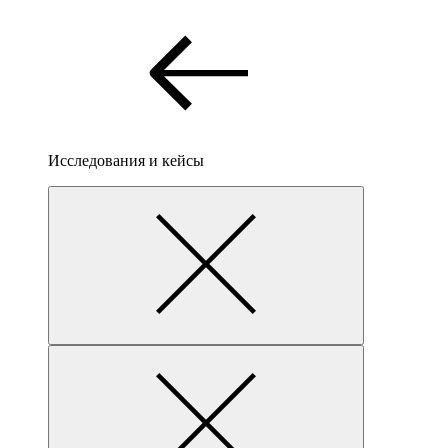
Исследования и кейсы