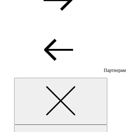
Партнерам