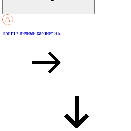
Войти в личный кабинет ИБ