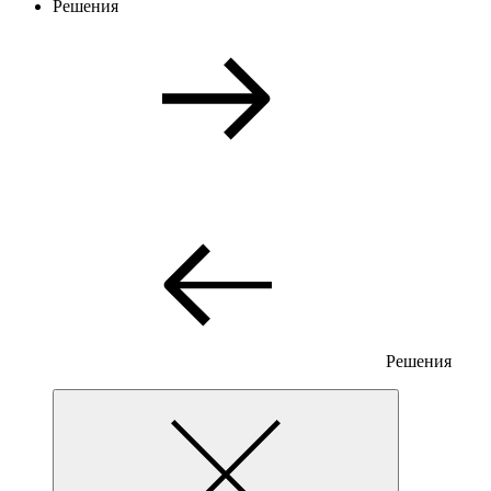
Решения
Решения