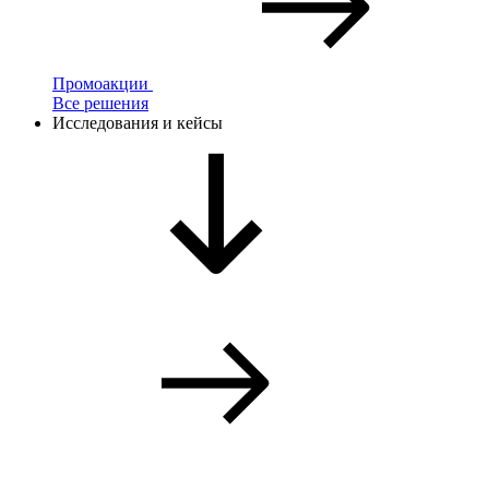
Промоакции
Все решения
Исследования и кейсы