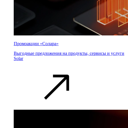
Промоакции «Солара»
Выгодные предложения на продукты, сервисы и услуги
Solar