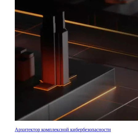
Архитектор комплексной кибербезопасности