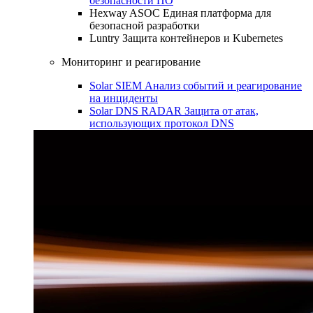
безопасности ПО
Hexway ASOC
Единая платформа для
безопасной разработки
Luntry
Защита контейнеров и Kubernetes
Мониторинг и реагирование
Solar SIEM
Анализ событий и реагирование
на инциденты
Solar DNS RADAR
Защита от атак,
использующих протокол DNS