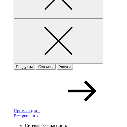
Продукты
Сервисы
Услуги
Промоакции
Все решения
Сетевая безопасность