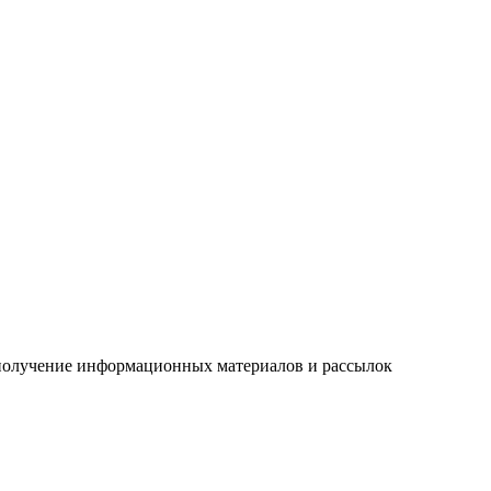
а получение информационных материалов и рассылок