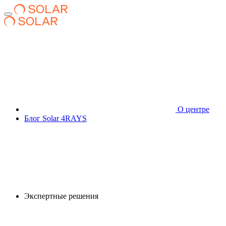
О центре
Блог Solar 4RAYS
Экспертные решения