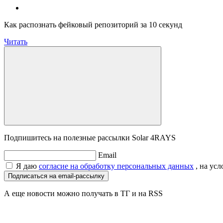
Как распознать фейковый репозиторий за 10 секунд
Читать
Подпишитесь на полезные рассылки Solar 4RAYS
Email
Я даю
согласие на обработку персональных данных
, на ус
Подписаться на email-рассылку
А еще новости можно получать в ТГ и на RSS