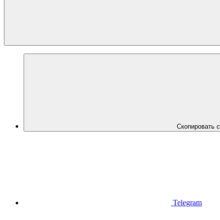
Скопировать 
Telegram