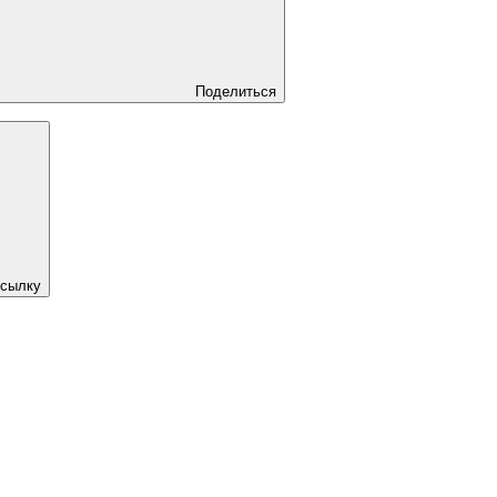
Поделиться
ссылку