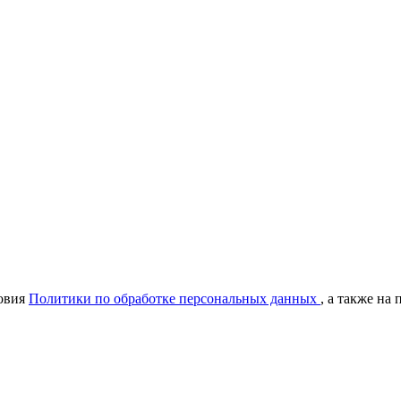
ловия
Политики по обработке персональных данных
, а также н