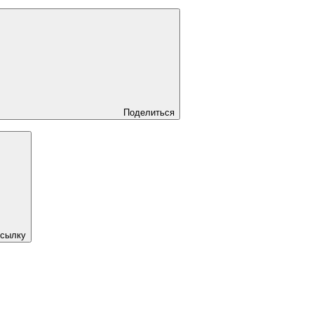
Поделиться
ссылку