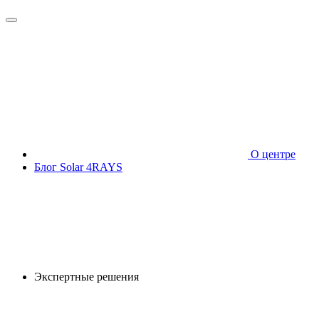
О центре
Блог Solar 4RAYS
Экспертные решения