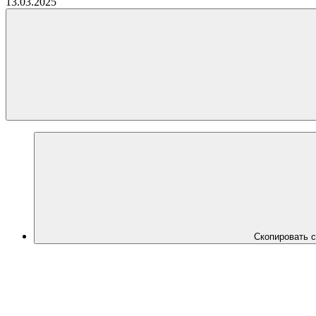
13.03.2025
Скопировать 