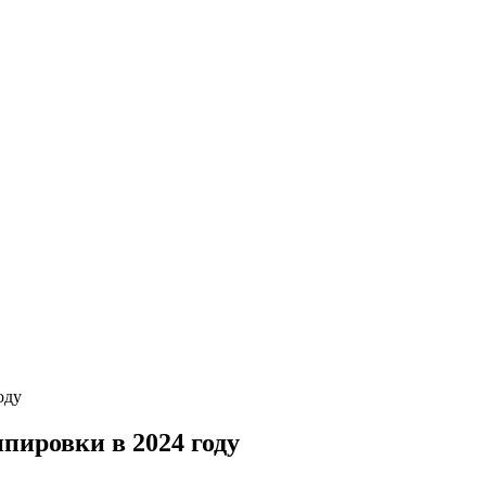
оду
пировки в 2024 году