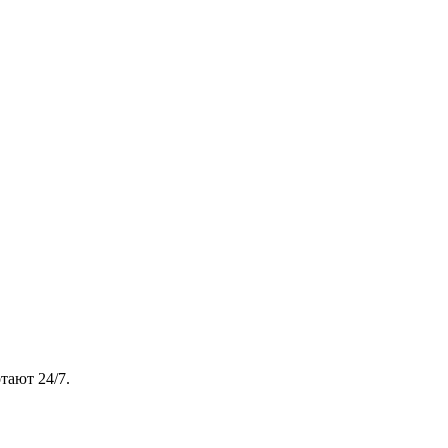
тают 24/7.