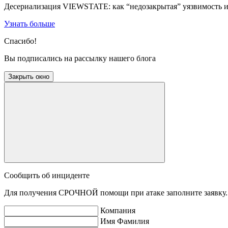
Десериализация VIEWSTATE: как “недозакрытая” уязвимость 
Узнать больше
Спасибо!
Вы подписались на рассылку нашего блога
Закрыть окно
Сообщить об инциденте
Для получения СРОЧНОЙ помощи при атаке заполните заявку. 
Компания
Имя Фамилия