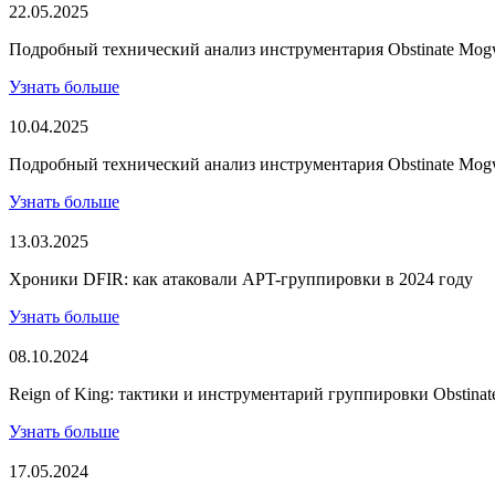
22.05.2025
Подробный технический анализ инструментария Obstinate Mogw
Узнать больше
10.04.2025
Подробный технический анализ инструментария Obstinate Mogwa
Узнать больше
13.03.2025
Хроники DFIR: как атаковали APT-группировки в 2024 году
Узнать больше
08.10.2024
Reign of King: тактики и инструментарий группировки Obstina
Узнать больше
17.05.2024