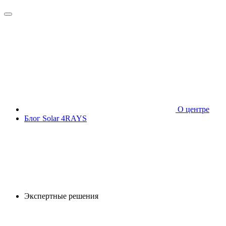
О центре
Блог Solar 4RAYS
Экспертные решения