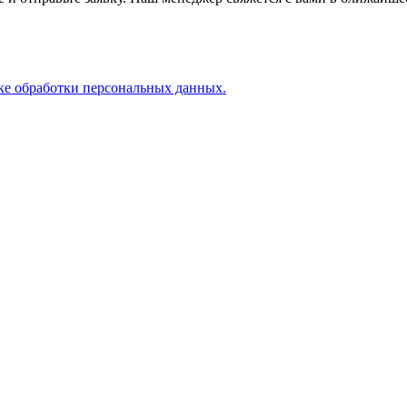
ке обработки персональных данных.