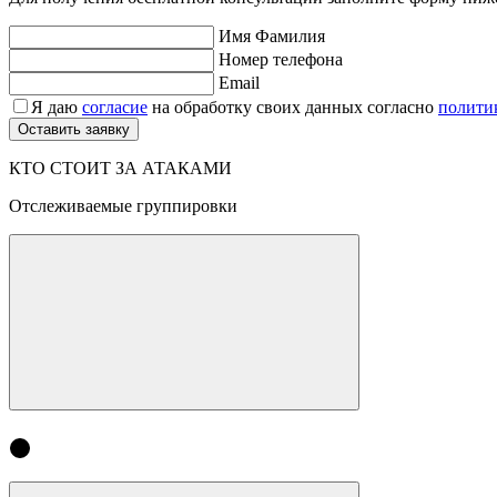
Имя Фамилия
Номер телефона
Email
Я даю
согласие
на обработку своих данных согласно
полити
КТО СТОИТ ЗА АТАКАМИ
Отслеживаемые группировки