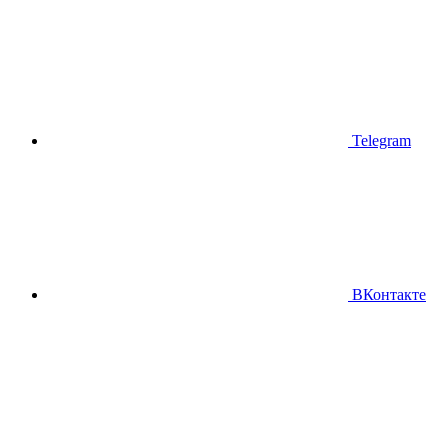
Telegram
ВКонтакте