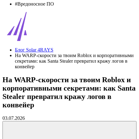
#Вредоносное ПО
Блог Solar 4RAYS
На WARP-скорости за твоим Roblox и корпоративными
секретами: как Santa Stealer превратил кражу логов в
конвейер
На WARP-скорости за твоим Roblox и
корпоративными секретами: как Santa
Stealer превратил кражу логов в
конвейер
03.07.2026