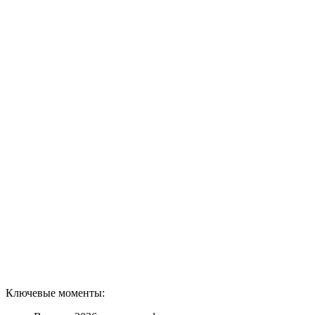
Ключевые моменты: