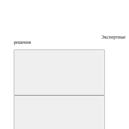
Экспертные
решения