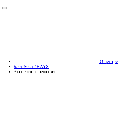
О центре
Блог Solar 4RAYS
Экспертные решения