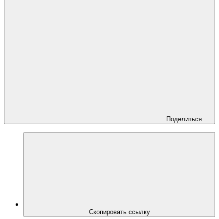
Поделиться
Скопировать ссылку