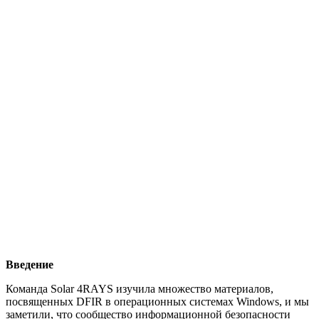
Введение
Команда Solar 4RAYS изучила множество материалов,
посвященных DFIR в операционных системах Windows, и мы
заметили, что сообщество информационной безопасности