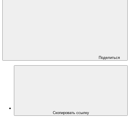
Поделиться
Скопировать ссылку