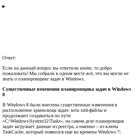
Ответ:
Если на данный вопрос вы ответили иначе, то добро
пожаловать! Мы собрали в одном месте всё, что вы могли не
знать о планировщике задач в Windows.
Существенные изменения планировщика задач в Windows
8
В Windows 8 были внесены существенные изменения в
расположение хранилища задач: хоть xml-файлы и
продолжают создаваться по пути
«C:\Windows\System32\Tasks», на самом деле планировщик
задач загружает данные из реестра, а именно – из ключа
TaskCache, который появился еще во времена Windows 7: