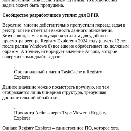
задача может быть пропущена.
Сообщество разработчиков утилит для DFIR
Вероятно, многие действительно пропустили переезд задач в
реестр или не отметили важность данного обновления.
Безусловно, самая популярная утилита для удобного
просмотра реестра Registry Explorer в 2024 году (спустя 12 лет
после релиза Windows 8) все еще не обрабатывает их должным
образом. А точнее, игнорирует значение Actions, которое
содержит командлайн задачи:
Оригинальный плагин TaskCache в Registry
Explorer
Данное значение можно посмотреть вручную, но там
отображается лишь бинарная структура, требующая
дополнительной обработки.
Просмотр Actions через Type Viewer в Registry
Explorer
Однако Registry Explorer – единственное ПО, которое хоть