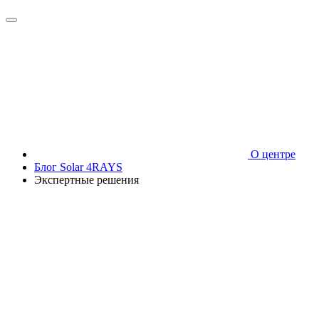
О центре
Блог Solar 4RAYS
Экспертные решения