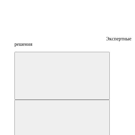
Экспертные
решения