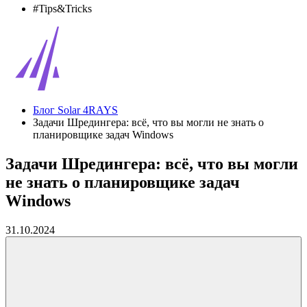
#Tips&Tricks
Блог Solar 4RAYS
Задачи Шредингера: всё, что вы могли не знать о
планировщике задач Windows
Задачи Шредингера: всё, что вы могли
не знать о планировщике задач
Windows
31.10.2024