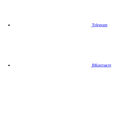
Telegram
ВКонтакте