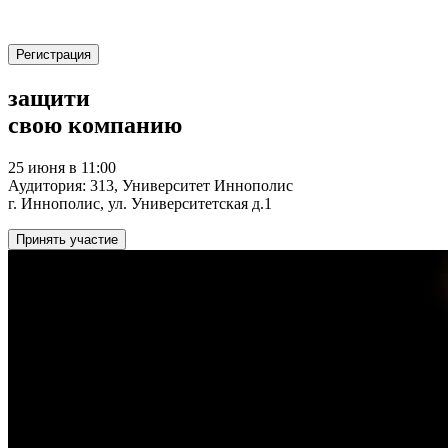
Регистрация
защити
свою компанию
25 июня в 11:00
Аудитория: 313, Университет Иннополис
г. Иннополис, ул. Университетская д.1
Принять участие