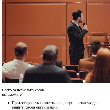
Всего за несколько часов
вы сможете:
Протестировать гипотезы и сценарии развития для
защиты своей организации