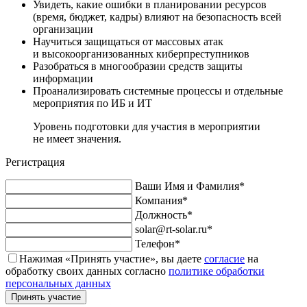
Увидеть, какие ошибки в планировании ресурсов
(время, бюджет, кадры) влияют на безопасность всей
организации
Научиться защищаться от массовых атак
и высокоорганизованных киберпреступников
Разобраться в многообразии средств защиты
информации
Проанализировать системные процессы и отдельные
мероприятия по ИБ и ИТ
Уровень подготовки для участия в мероприятии
не имеет значения.
Регистрация
Ваши Имя и Фамилия*
Компания*
Должность*
solar@rt-solar.ru*
Телефон*
Нажимая «Принять участие», вы даете
согласие
на
обработку своих данных согласно
политике обработки
персональных данных
Принять участие