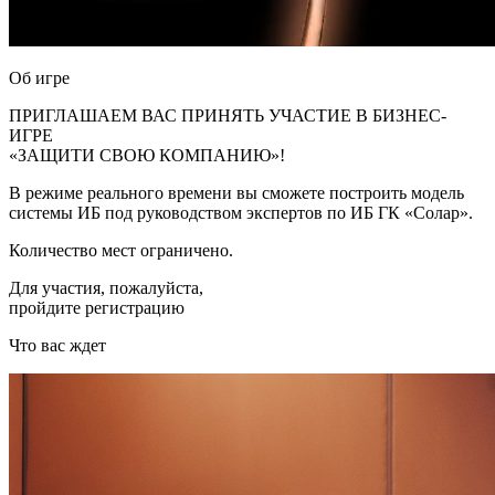
Об игре
ПРИГЛАШАЕМ ВАС ПРИНЯТЬ УЧАСТИЕ В БИЗНЕС-
ИГРЕ
«ЗАЩИТИ СВОЮ КОМПАНИЮ»!
В режиме реального времени вы сможете построить модель
системы ИБ под руководством экспертов по ИБ ГК «Солар».
Количество мест ограничено.
Для участия, пожалуйста,
пройдите регистрацию
Что вас ждет