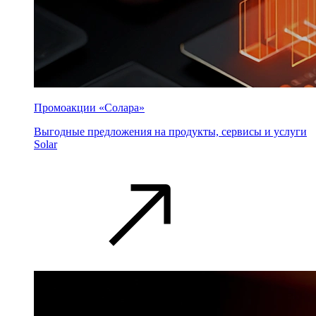
Промоакции «Солара»
Выгодные предложения на продукты, сервисы и услуги
Solar