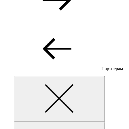
Партнерам