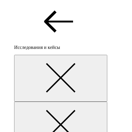
Исследования и кейсы