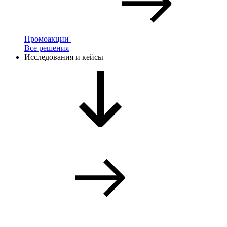
Промоакции
Все решения
Исследования и кейсы