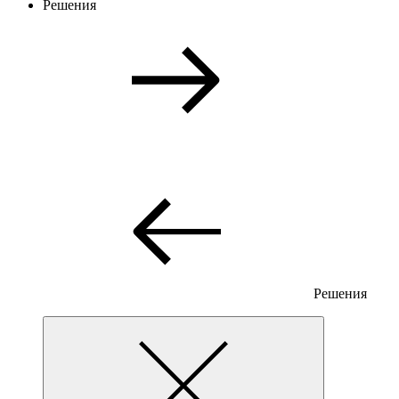
Решения
Решения