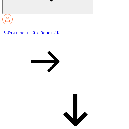
Войти в личный кабинет ИБ