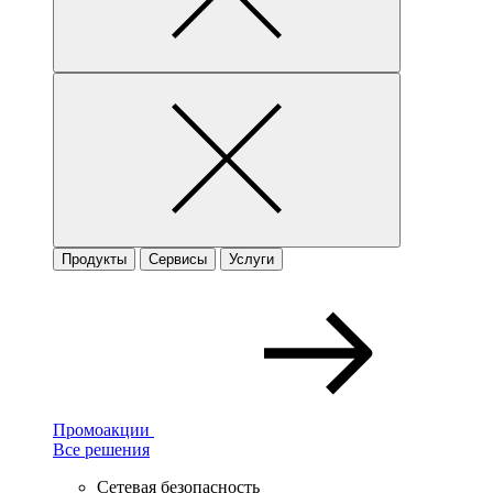
Продукты
Сервисы
Услуги
Промоакции
Все решения
Сетевая безопасность