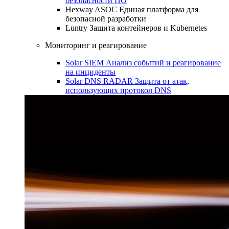
безопасности ПО
Hexway ASOC
Единая платформа для
безопасной разработки
Luntry
Защита контейнеров и Kubernetes
Мониторинг и реагирование
Solar SIEM
Анализ событий и реагирование
на инциденты
Solar DNS RADAR
Защита от атак,
использующих протокол DNS