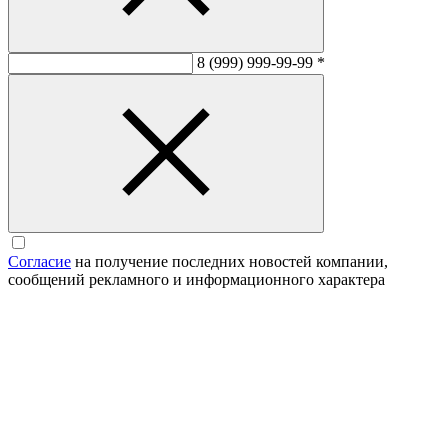
8 (999) 999-99-99
*
Согласие
на получение последних новостей компании,
сообщений рекламного и информационного характера