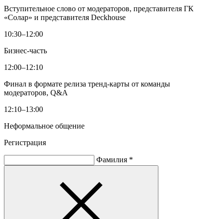
Вступительное слово от модераторов, представителя ГК
«Солар» и представителя Deckhouse
10:30–12:00
Бизнес-часть
12:00–12:10
Финал в формате релиза тренд-карты от команды
модераторов, Q&A
12:10–13:00
Неформальное общение
Регистрация
Фамилия
*