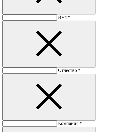
Имя
*
Отчество
*
Компания
*