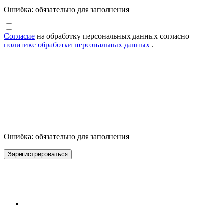
Ошибка: обязательно для заполнения
Согласие
на обработку персональных данных согласно
политике обработки персональных данных
.
Ошибка: обязательно для заполнения
Зарегистрироваться