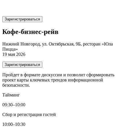
Зарегистрироваться
Кофе-бизнес-рейв
Нижний Новгород, ул. Октябрьская, 9Б, ресторан «Юла
Пицца»
19 мая 2026
Зарегистрироваться
Пройдет в формате дискуссии и позволит сформировать
проект карты ключевых трендов информационной
безопасности.
Тайминг
09:30–10:00
Сбор и регистрация гостей
10:00–10:30